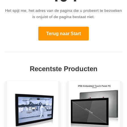
Het spijt me, het adres van de pagina die u probeert te bezoeken
is onjuist of de pagina bestaat niet.
Terug naar Start
Recentste Producten