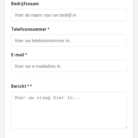
Bedrijfsnaam
Telefoonnummer *
E-mail *
Bericht * *