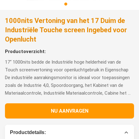
1000nits Vertoning van het 17 Duim de
Industriële Touche screen Ingebed voor
Openlucht
Productoverzicht:
17“ 1000nits bedde de Industriële hoge helderheid van de
Touch screenvertoning voor openluchtgebruik in Eigenschap
De industriële aanrakingsmonitor is ideaal voor toepassingen
zoals de Industrie 4,0, Spoordoorgang, het Kabinet van de
Materiaalcontrole, Industriële Materiaalcontrole, Cabine het ...
NU AANVRAGEN
Productdetails: