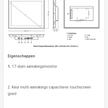
Eigenschappen
1.
17-duim aanrakingsmonitor
2. Keur multi-aanrakings capacitieve touchscreen
goed