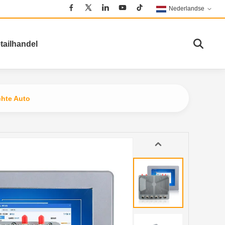
Nederlandse
tailhandel
hte Auto