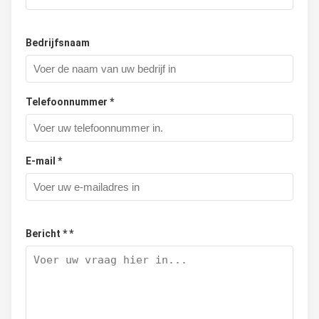
Bedrijfsnaam
Telefoonnummer *
E-mail *
Bericht * *