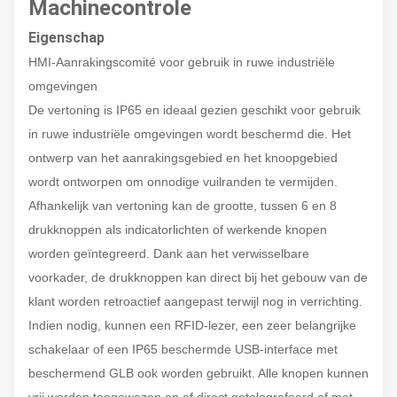
Machinecontrole
Eigenschap
HMI-Aanrakingscomité voor gebruik in ruwe industriële
omgevingen
De vertoning is IP65 en ideaal gezien geschikt voor gebruik
in ruwe industriële omgevingen wordt beschermd die. Het
ontwerp van het aanrakingsgebied en het knoopgebied
wordt ontworpen om onnodige vuilranden te vermijden.
Afhankelijk van vertoning kan de grootte, tussen 6 en 8
drukknoppen als indicatorlichten of werkende knopen
worden geïntegreerd. Dank aan het verwisselbare
voorkader, de drukknoppen kan direct bij het gebouw van de
klant worden retroactief aangepast terwijl nog in verrichting.
Indien nodig, kunnen een RFID-lezer, een zeer belangrijke
schakelaar of een IP65 beschermde USB-interface met
beschermend GLB ook worden gebruikt. Alle knopen kunnen