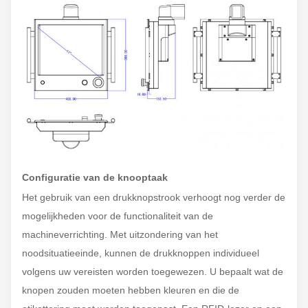
Configuratie van de knooptaak
Het gebruik van een drukknopstrook verhoogt nog verder de
mogelijkheden voor de functionaliteit van de
machineverrichting. Met uitzondering van het
noodsituatieeinde, kunnen de drukknoppen individueel
volgens uw vereisten worden toegewezen. U bepaalt wat de
knopen zouden moeten hebben kleuren en die de