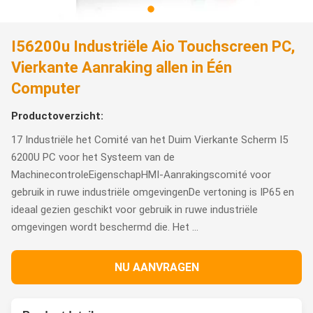
I56200u Industriële Aio Touchscreen PC,
Vierkante Aanraking allen in Één
Computer
Productoverzicht:
17 Industriële het Comité van het Duim Vierkante Scherm I5
6200U PC voor het Systeem van de
MachinecontroleEigenschapHMI-Aanrakingscomité voor
gebruik in ruwe industriële omgevingenDe vertoning is IP65 en
ideaal gezien geschikt voor gebruik in ruwe industriële
omgevingen wordt beschermd die. Het ...
NU AANVRAGEN