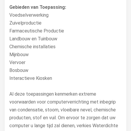
Gebieden van Toepassing:
Voedselverwerking
Zuivelproductie
Farmaceutische Productie
Landbouw en Tuinbouw
Chemische installaties
Mijnbouw
Vervoer
Bosbouw
Interactieve Kiosken
Al deze toepassingen kenmerken extreme
voorwaarden voor computerverrichting met inbegrip
van condensatie, stoom, vloeibare nevel, chemische
producten, stof en vuil. Om ervoor te zorgen dat uw
computer u lange tijd zal dienen, verkies Waterdichte