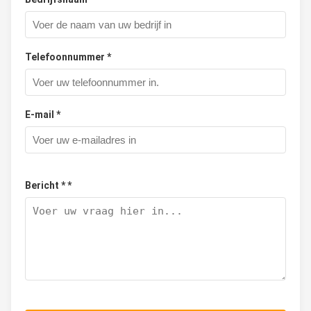
Telefoonnummer *
E-mail *
Bericht * *