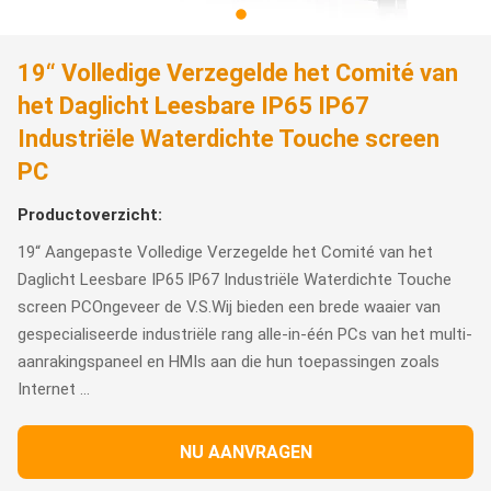
19“ Volledige Verzegelde het Comité van
het Daglicht Leesbare IP65 IP67
Industriële Waterdichte Touche screen
PC
Productoverzicht:
19“ Aangepaste Volledige Verzegelde het Comité van het
Daglicht Leesbare IP65 IP67 Industriële Waterdichte Touche
screen PCOngeveer de V.S.Wij bieden een brede waaier van
gespecialiseerde industriële rang alle-in-één PCs van het multi-
aanrakingspaneel en HMIs aan die hun toepassingen zoals
Internet ...
NU AANVRAGEN