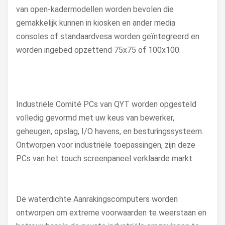
van open-kadermodellen worden bevolen die
gemakkelijk kunnen in kiosken en ander media
consoles of standaardvesa worden geïntegreerd en
worden ingebed opzettend 75x75 of 100x100.
Industriële Comité PCs van QYT worden opgesteld
volledig gevormd met uw keus van bewerker,
geheugen, opslag, I/O havens, en besturingssysteem.
Ontworpen voor industriële toepassingen, zijn deze
PCs van het touch screenpaneel verklaarde markt.
De waterdichte Aanrakingscomputers worden
ontworpen om extreme voorwaarden te weerstaan en