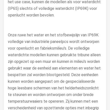
het use case, kunnen de modellen als voor waterdicht
(IP65) slechts of volledige waterdicht (IP69K) voor
openlucht worden bevolen.
Onze ruwe het water en het stofbewijslijn van IP69K
volledige van industriële paneelpcs wordt ontworpen
voor openlucht en fabrieksmilieu's. De volledige
waterdichte modellen kunnen gebruikte tribune alleen
zijn opgezet op een muur en kunnen in milieu's worden
gebruikt waar de eenheid aan elementen en water het
bespatten zal worden blootgesteld. Deze eenheden
kunnen worden aangepast om de gespecialiseerde
hoge leesbare schermen van het helderheidszonlicht
te steunen en worden ontworpen om onder brede
temperatuurwaaiers te opereren. Zij kunnen met een
verscheidenheid van opzettende opties met inbegrip